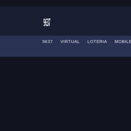
9637
VIRTUAL
LOTERIA
MOBIL