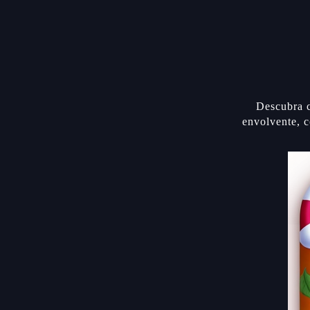
Descubra c
envolvente, c