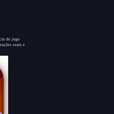
cia de jogo
rações reais e