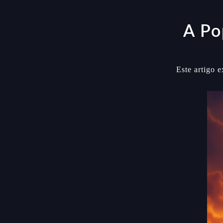
A Po
Este artigo 