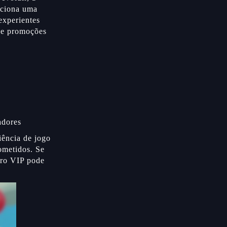
rciona uma
 experientes
s e promoções
adores
iência de jogo
ometidos. Se
bro VIP pode